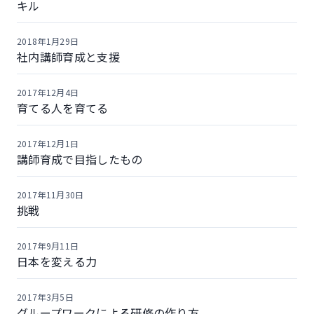
キル
2018年1月29日
社内講師育成と支援
2017年12月4日
育てる人を育てる
2017年12月1日
講師育成で目指したもの
2017年11月30日
挑戦
2017年9月11日
日本を変える力
2017年3月5日
グループワークによる研修の作り方